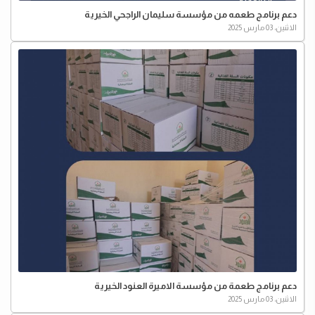
دعم برنامج طعمه من مؤسسة سليمان الراجحي الخيرية⁩
الاثنين، 03 مارس 2025
دعم برنامج طعمة من مؤسسة الاميرة العنود الخيرية
الاثنين، 03 مارس 2025