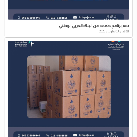
دعم برنامج طعمه من البنك العربي الوطني
الاثنين، 03 مارس 2025