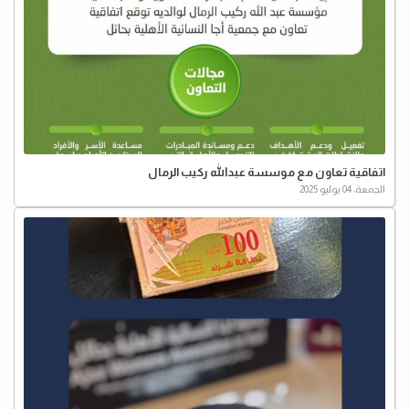
اتفاقية تعاون مع موسسة عبدالله ركيب الرمال
الجمعة، 04 يوليو 2025