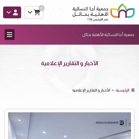
0
جمعية أجا النسائية الأهلية بحائل
الأخبار و التقارير الإعلامية
الرئيسية
الأخبار و التقارير الإعلامية