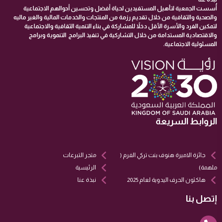
أُسست الجمعية لتأهيل المستفيدين لحياة أفضل وتحسين أحوالهم الاجتماعية
والصحية والثقافية من خلال تقديم رزمة من المنتجات والخدمات المالية والغير ماليه
لتمكين الفرد والأسرة الأقل دخلاً للمشاركة في بناء التنمية الثقافية والاجتماعية
والاقتصادية المستدامة من خلال التشاركية في تنفيذ البرامج التنموية وبرامج
المسئولية الاجتماعية.
الروابط السريعة
جائزة الاميرة هنوف بنت تركي الفرم (
متجر التبرعات
ملهمة)
الرئيسية
هاكثون الحرف اليدوية لعام 2025
نبذة عنا
إتصل بنا