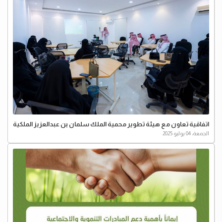
اتفاقية تعاون مع هيئة تطوير محمية الملك سلمان بن عبدالعزيز الملكية
الجمعة، 04 يوليو 2025